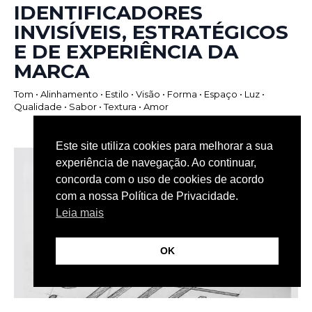
IDENTIFICADORES
INVISÍVEIS, ESTRATÉGICOS
E DE EXPERIÊNCIA DA
MARCA
Tom • Alinhamento • Estilo • Visão • Forma • Espaço • Luz •
Qualidade • Sabor • Textura • Amor
Este site utiliza cookies para melhorar a sua
experiência de navegação. Ao continuar,
concorda com o uso de cookies de acordo
com a nossa Política de Privacidade.
Leia mais
OK