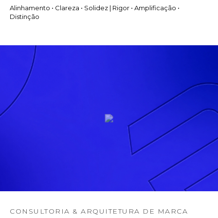
Alinhamento • Clareza • Solidez | Rigor • Amplificação •
Distinção
CONSULTORIA & ARQUITETURA DE MARCA