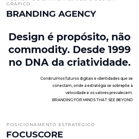
GRÁFICO
BRANDING AGENCY
Design é propósito, não
commodity. Desde 1999
no DNA da criatividade.
Construímos futuros digitais e identidades que se
conectam, onde a estratégia se sobrepõe à
velocidade e os valores prevalecem.
BRANDING FOR MINDS THAT SEE BEYOND
POSICIONAMENTO ESTRATÉGICO
FOCUSCORE