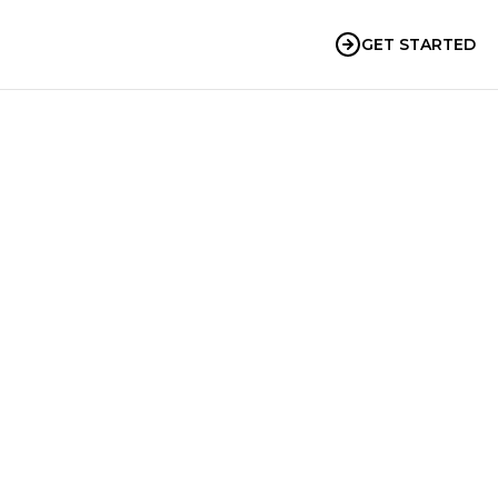
GET STARTED