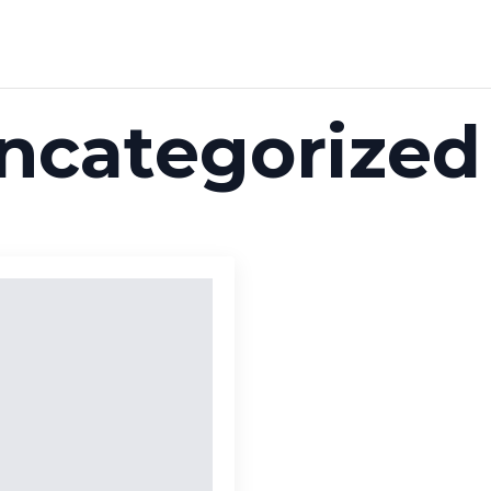
ncategorized