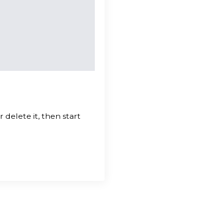
 delete it, then start