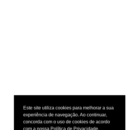
Este site utiliza cookies para melhorar a sua
experiência de navegação. Ao continuar,
concorda com o uso de cookies de acordo
com a nossa Política de Privacidade.