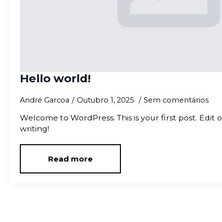
Hello world!
André Garcoa
Outubro 1, 2025
Sem comentários
Welcome to WordPress. This is your first post. Edit or
writing!
Read more